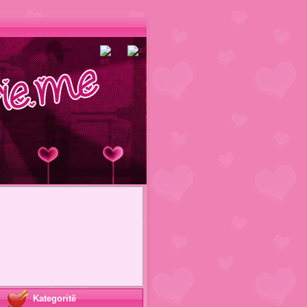
Kategoritë