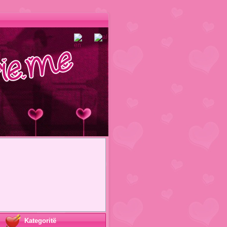
Kategoritë