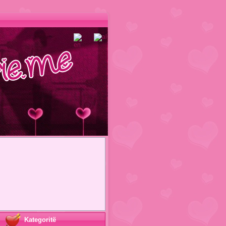
Kategoritë