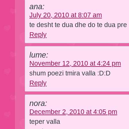
ana:
July 20, 2010 at 8:07 am
te desht te dua dhe do te dua pre
Reply
lume:
November 12, 2010 at 4:24 pm
shum poezi tmira valla :D:D
Reply
nora:
December 2, 2010 at 4:05 pm
teper valla