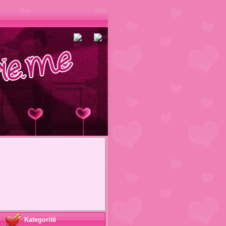
Kategoritë