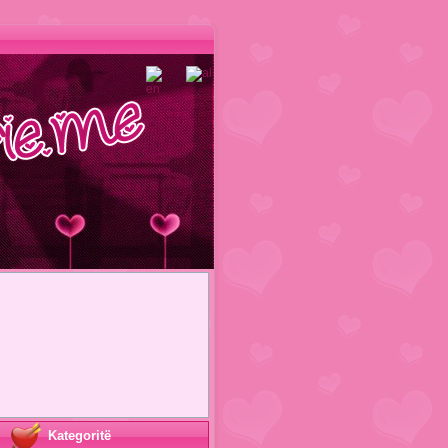
Kategoritë