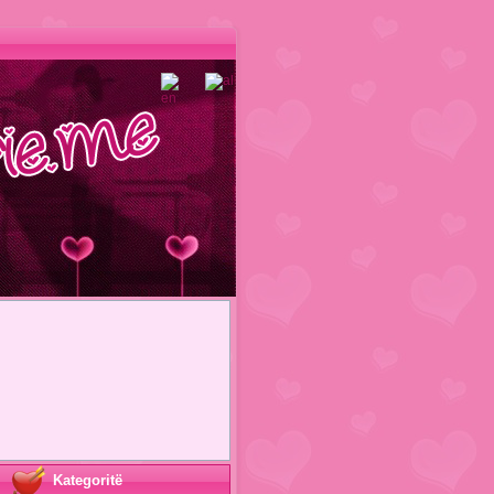
Kategoritë