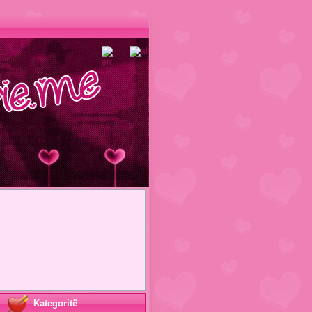
Kategoritë