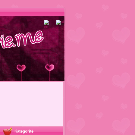
Kategoritë