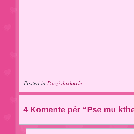
Posted in
Poezi dashurie
4 Komente për “Pse mu kthe