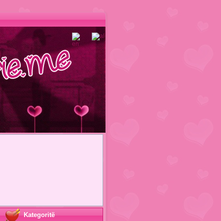
Kategoritë