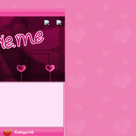
Kategoritë