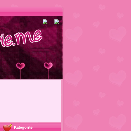
Kategoritë