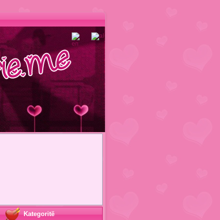
Kategoritë