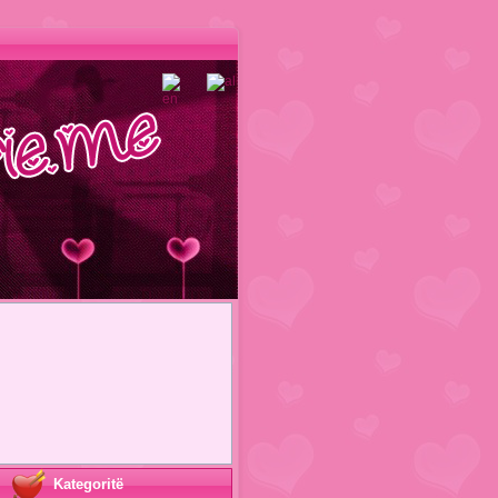
Kategoritë