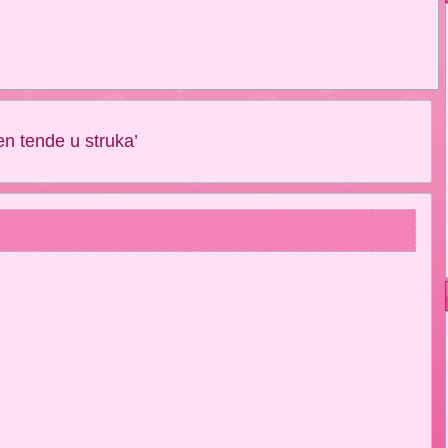
n tende u struka’