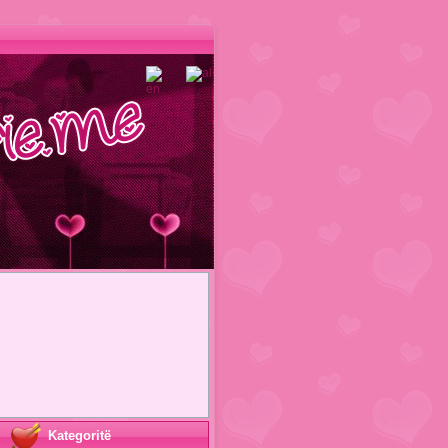
Kategoritë