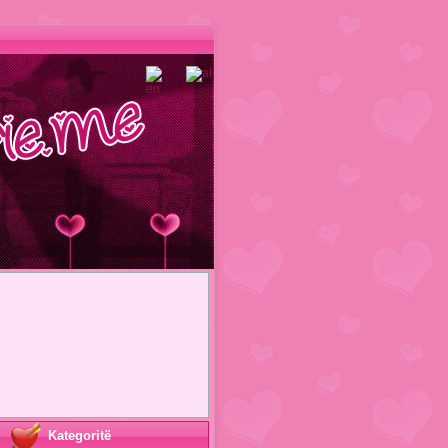
Kategoritë