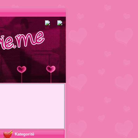
Kategoritë