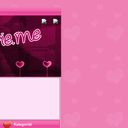
Kategoritë