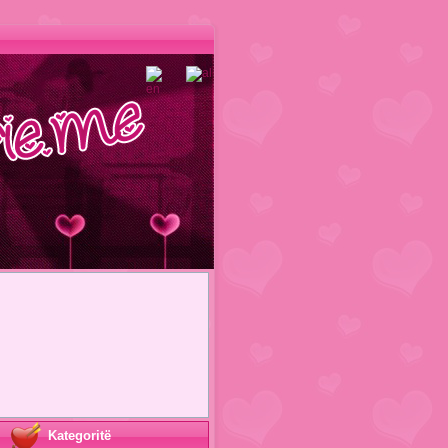
Kategoritë