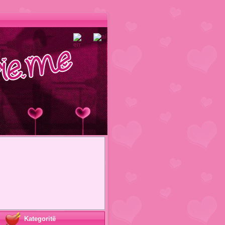
Kategoritë