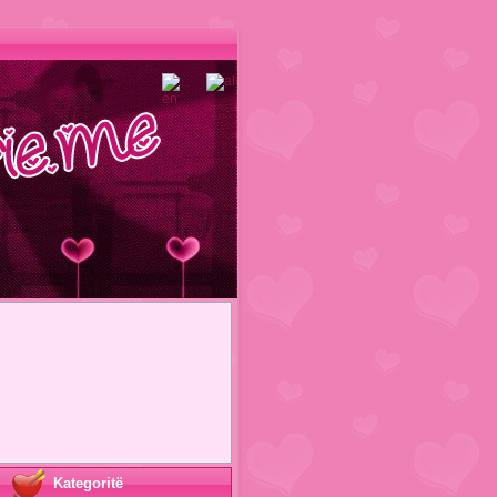
Kategoritë