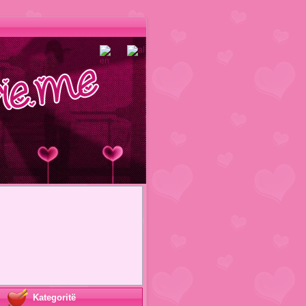
Kategoritë