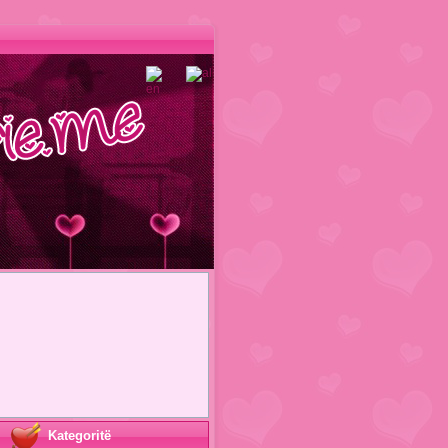
Kategoritë