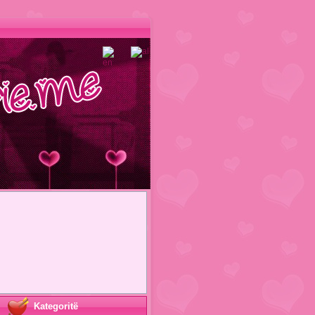
Kategoritë